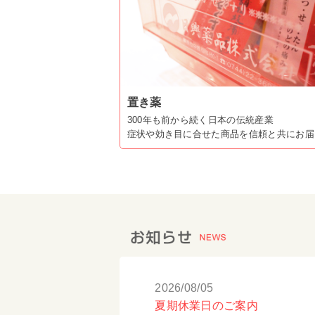
置き薬
300年も前から続く日本の伝統産業
症状や効き目に合せた商品を信頼と共にお届
2026/08/05
夏期休業日のご案内