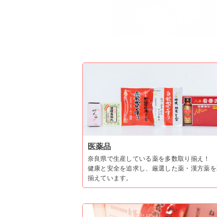
医薬品
奈良県で生産している薬を多数取り揃え！
健康と安全を追求し、厳選した薬・漢方薬を
揃えています。